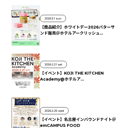
2026.3.1 sun
【商品紹介】ホワイトデー2026バターサ
ンド販売＠ホテルアークリッシュ...
2026.2.21 sat
【イベント】KOJI THE KITCHEN
Academy@ホテルア...
2026.2.25 wed
【イベント】名古屋インバウンドナイト＠
emCAMPUS FOOD