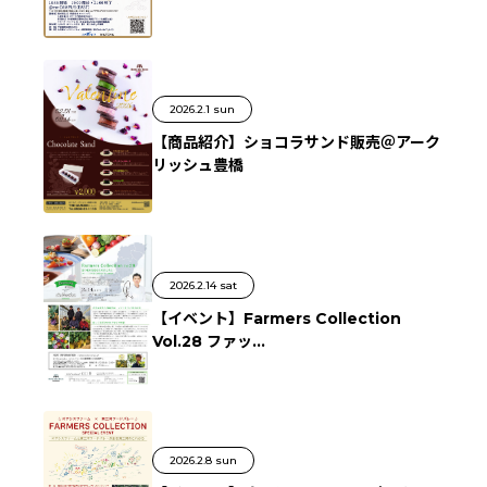
2026.2.1 sun
【商品紹介】ショコラサンド販売＠アーク
リッシュ豊橋
2026.2.14 sat
【イベント】Farmers Collection
Vol.28 ファッ...
2026.2.8 sun